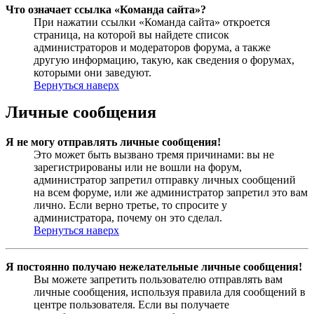
Что означает ссылка «Команда сайта»?
При нажатии ссылки «Команда сайта» откроется
страница, на которой вы найдете список
администраторов и модераторов форума, а также
другую информацию, такую, как сведения о форумах,
которыми они заведуют.
Вернуться наверх
Личные сообщения
Я не могу отправлять личные сообщения!
Это может быть вызвано тремя причинами: вы не
зарегистрированы или не вошли на форум,
администратор запретил отправку личных сообщений
на всем форуме, или же администратор запретил это вам
лично. Если верно третье, то спросите у
администратора, почему он это сделал.
Вернуться наверх
Я постоянно получаю нежелательные личные сообщения!
Вы можете запретить пользователю отправлять вам
личные сообщения, используя правила для сообщений в
центре пользователя. Если вы получаете