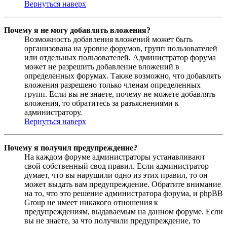
Вернуться наверх
Почему я не могу добавлять вложения?
Возможность добавления вложений может быть
организована на уровне форумов, групп пользователей
или отдельных пользователей. Администратор форума
может не разрешить добавление вложений в
определенных форумах. Также возможно, что добавлять
вложения разрешено только членам определенных
групп. Если вы не знаете, почему не можете добавлять
вложения, то обратитесь за разъяснениями к
администратору.
Вернуться наверх
Почему я получил предупреждение?
На каждом форуме администраторы устанавливают
свой собственный свод правил. Если администратор
думает, что вы нарушили одно из этих правил, то он
может выдать вам предупреждение. Обратите внимание
на то, что это решение администратора форума, и phpBB
Group не имеет никакого отношения к
предупреждениям, выдаваемым на данном форуме. Если
вы не знаете, за что получили предупреждение, то