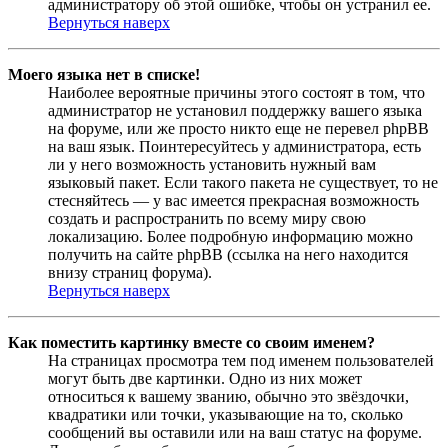
администратору об этой ошибке, чтобы он устранил ее.
Вернуться наверх
Моего языка нет в списке!
Наиболее вероятные причины этого состоят в том, что
администратор не установил поддержку вашего языка
на форуме, или же просто никто еще не перевел phpBB
на ваш язык. Поинтересуйтесь у администратора, есть
ли у него возможность установить нужный вам
языковый пакет. Если такого пакета не существует, то не
стесняйтесь — у вас имеется прекрасная возможность
создать и распространить по всему миру свою
локализацию. Более подробную информацию можно
получить на сайте phpBB (ссылка на него находится
внизу страниц форума).
Вернуться наверх
Как поместить картинку вместе со своим именем?
На страницах просмотра тем под именем пользователей
могут быть две картинки. Одно из них может
относиться к вашему званию, обычно это звёздочки,
квадратики или точки, указывающие на то, сколько
сообщений вы оставили или на ваш статус на форуме.