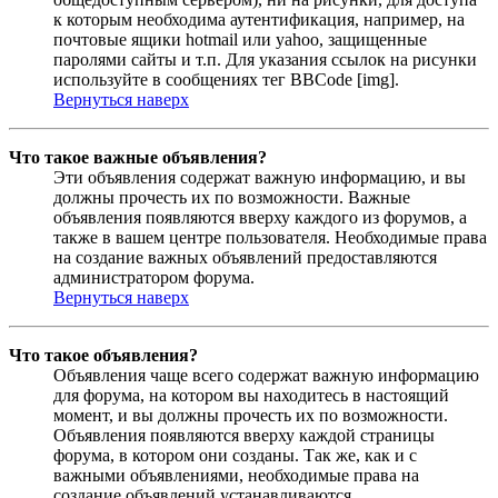
к которым необходима аутентификация, например, на
почтовые ящики hotmail или yahoo, защищенные
паролями сайты и т.п. Для указания ссылок на рисунки
используйте в сообщениях тег BBCode [img].
Вернуться наверх
Что такое важные объявления?
Эти объявления содержат важную информацию, и вы
должны прочесть их по возможности. Важные
объявления появляются вверху каждого из форумов, а
также в вашем центре пользователя. Необходимые права
на создание важных объявлений предоставляются
администратором форума.
Вернуться наверх
Что такое объявления?
Объявления чаще всего содержат важную информацию
для форума, на котором вы находитесь в настоящий
момент, и вы должны прочесть их по возможности.
Объявления появляются вверху каждой страницы
форума, в котором они созданы. Так же, как и с
важными объявлениями, необходимые права на
создание объявлений устанавливаются