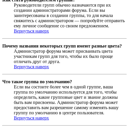
Руководители групп обычно назначаются при их
создании администраторами форума. Если вы
заинтересованы в создании группы, то для начала
свяжитесь с администратором — попробуйте отправить
ему личное сообщение со своим предложением.
Вернуться наверх
Почему названия некоторых групп имеют разные цвета?
Администратор форума может присваивать цвета
участникам групп для того, чтобы их было проще
отличать друг от друга.
Вернуться наверх
Что такое группа по умолчанию?
Если вы состоите более чем в одной группе, ваша
группа по умолчанию используется для того, чтобы
определить, какие групповые цвет и звание должны
быть вам присвоены. Администратор форума может
предоставить вам разрешение самому изменять вашу
группу по умолчанию в центре пользователя.
Вернуться наверх