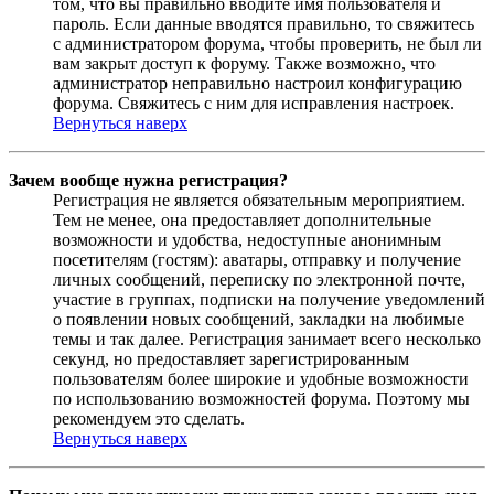
том, что вы правильно вводите имя пользователя и
пароль. Если данные вводятся правильно, то свяжитесь
с администратором форума, чтобы проверить, не был ли
вам закрыт доступ к форуму. Также возможно, что
администратор неправильно настроил конфигурацию
форума. Свяжитесь с ним для исправления настроек.
Вернуться наверх
Зачем вообще нужна регистрация?
Регистрация не является обязательным мероприятием.
Тем не менее, она предоставляет дополнительные
возможности и удобства, недоступные анонимным
посетителям (гостям): аватары, отправку и получение
личных сообщений, переписку по электронной почте,
участие в группах, подписки на получение уведомлений
о появлении новых сообщений, закладки на любимые
темы и так далее. Регистрация занимает всего несколько
секунд, но предоставляет зарегистрированным
пользователям более широкие и удобные возможности
по использованию возможностей форума. Поэтому мы
рекомендуем это сделать.
Вернуться наверх