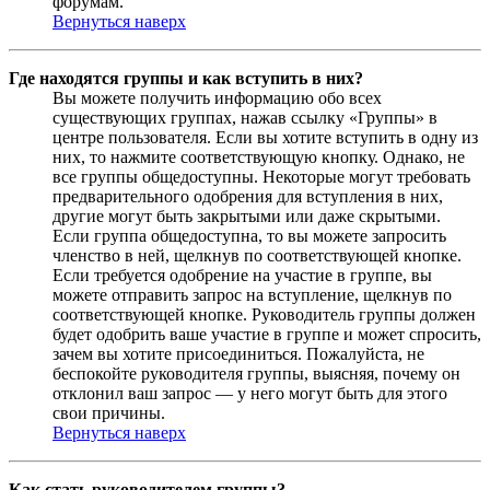
форумам.
Вернуться наверх
Где находятся группы и как вступить в них?
Вы можете получить информацию обо всех
существующих группах, нажав ссылку «Группы» в
центре пользователя. Если вы хотите вступить в одну из
них, то нажмите соответствующую кнопку. Однако, не
все группы общедоступны. Некоторые могут требовать
предварительного одобрения для вступления в них,
другие могут быть закрытыми или даже скрытыми.
Если группа общедоступна, то вы можете запросить
членство в ней, щелкнув по соответствующей кнопке.
Если требуется одобрение на участие в группе, вы
можете отправить запрос на вступление, щелкнув по
соответствующей кнопке. Руководитель группы должен
будет одобрить ваше участие в группе и может спросить,
зачем вы хотите присоединиться. Пожалуйста, не
беспокойте руководителя группы, выясняя, почему он
отклонил ваш запрос — у него могут быть для этого
свои причины.
Вернуться наверх
Как стать руководителем группы?