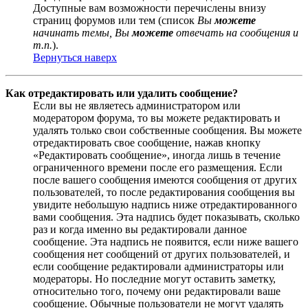
Доступные вам возможности перечислены внизу
страниц форумов или тем (список
Вы
можете
начинать темы, Вы
можете
отвечать на сообщения и
т.п.
).
Вернуться наверх
Как отредактировать или удалить сообщение?
Если вы не являетесь администратором или
модератором форума, то вы можете редактировать и
удалять только свои собственные сообщения. Вы можете
отредактировать свое сообщение, нажав кнопку
«Редактировать сообщение», иногда лишь в течение
ограниченного времени после его размещения. Если
после вашего сообщения имеются сообщения от других
пользователей, то после редактирования сообщения вы
увидите небольшую надпись ниже отредактированного
вами сообщения. Эта надпись будет показывать, сколько
раз и когда именно вы редактировали данное
сообщение. Эта надпись не появится, если ниже вашего
сообщения нет сообщений от других пользователей, и
если сообщение редактировали администраторы или
модераторы. Но последние могут оставить заметку,
относительно того, почему они редактировали ваше
сообщение. Обычные пользователи не могут удалять