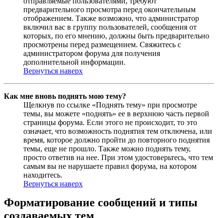
отправляемые пользователями, требуют
предварительного просмотра перед окончательным
отображением. Также возможно, что администратор
включил вас в группу пользователей, сообщения от
которых, по его мнению, должны быть предварительно
просмотрены перед размещением. Свяжитесь с
администратором форума для получения
дополнительной информации.
Вернуться наверх
Как мне вновь поднять мою тему?
Щелкнув по ссылке «Поднять тему» при просмотре
темы, вы можете «поднять» ее в верхнюю часть первой
страницы форума. Если этого не происходит, то это
означает, что возможность поднятия тем отключена, или
время, которое должно пройти до повторного поднятия
темы, еще не прошло. Также можно поднять тему,
просто ответив на нее. При этом удостоверьтесь, что тем
самым вы не нарушаете правил форума, на котором
находитесь.
Вернуться наверх
Форматирование сообщений и типы
создаваемых тем