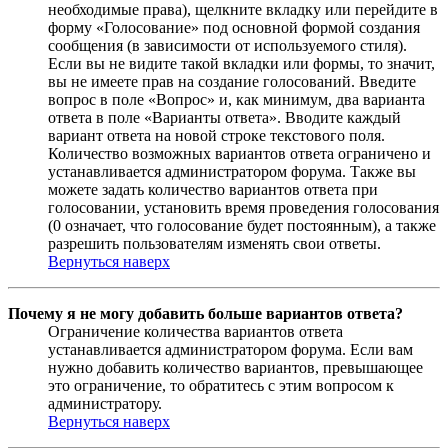
необходимые права), щелкните вкладку или перейдите в
форму «Голосование» под основной формой создания
сообщения (в зависимости от используемого стиля).
Если вы не видите такой вкладки или формы, то значит,
вы не имеете прав на создание голосований. Введите
вопрос в поле «Вопрос» и, как минимум, два варианта
ответа в поле «Варианты ответа». Вводите каждый
вариант ответа на новой строке текстового поля.
Количество возможных вариантов ответа ограничено и
устанавливается администратором форума. Также вы
можете задать количество вариантов ответа при
голосовании, установить время проведения голосования
(0 означает, что голосование будет постоянным), а также
разрешить пользователям изменять свои ответы.
Вернуться наверх
Почему я не могу добавить больше вариантов ответа?
Ограничение количества вариантов ответа
устанавливается администратором форума. Если вам
нужно добавить количество вариантов, превышающее
это ограничение, то обратитесь с этим вопросом к
администратору.
Вернуться наверх