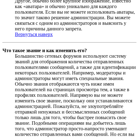
Другое, обычно более крупное изображение, известно
как «аватара» и обычно уникально для каждого
пользователя. Если вы не можете использовать аватары,
то значит таково решение администрации. Вы можете
связаться с одним из администраторов и выяснить у
него причины данного запрета.
Вернуться наверх
Что такое звание и как изменить его?
Большинство сетевых форумов используют систему
званий для отображения количества отправленных
пользователями сообщений, а также для идентификации
некоторых пользователей. Например, модераторы и
администраторы могут иметь специальные звания.
Обычно звания отображаются чуть ниже имен
пользователей на страницах просмотра тем, а также в
профилях пользователей. Напрямую вы не можете
изменить свое звание, поскольку они устанавливаются
администрацией. Пожалуйста, не злоупотребляйте
отправкой ненужных и бессмысленных сообщений
только лишь для того, чтобы быстрее повысить свое
звание. Подобными операциями вы добьетесь лишь
того, что администратор просто-напросто уменьшит
количество отправленных вами сообщений. Но если вы