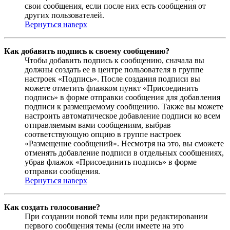
свои сообщения, если после них есть сообщения от
других пользователей.
Вернуться наверх
Как добавить подпись к своему сообщению?
Чтобы добавить подпись к сообщению, сначала вы
должны создать ее в центре пользователя в группе
настроек «Подпись». После создания подписи вы
можете отметить флажком пункт «Присоединить
подпись» в форме отправки сообщения для добавления
подписи к размещаемому сообщению. Также вы можете
настроить автоматическое добавление подписи ко всем
отправляемым вами сообщениям, выбрав
соответствующую опцию в группе настроек
«Размещение сообщений». Несмотря на это, вы сможете
отменять добавление подписи в отдельных сообщениях,
убрав флажок «Присоединить подпись» в форме
отправки сообщения.
Вернуться наверх
Как создать голосование?
При создании новой темы или при редактировании
первого сообщения темы (если имеете на это