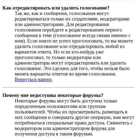
Как отредактировать или удалить голосование?
Так же, как и сообщения, голосования могут
редактироваться только их создателями, модераторами
или администраторами. Для редактирования
голосования перейдите к редактированию первого
сообщения в теме (голосование всегда связан именно с
ним). Если никто не успел проголосовать, то вы можете
удалить голосование или отредактировать любой из
вариантов ответа. Но если кто-нибудь уже
проголосовал, то только модераторы или
администраторы могут отредактировать или удалить
голосование. Это сделано для того, чтобы нельзя было
менять варианты ответов во время голосования.
Вернуться наверх
Почему мне недоступны некоторые форумы?
Некоторые форумы могут быть доступны только
определенным пользователям или группам
пользователей. Чтобы их просматривать, размещать в
них сообщения и совершать другие операции, вам могут
потребоваться специальные права доступа. Свяжитесь с
модератором или администратором форума для
получения доступа к таким форумам.