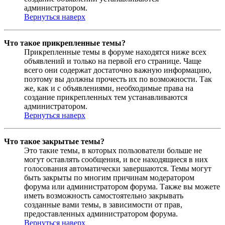
администратором.
Вернуться наверх
Что такое прикрепленные темы?
Прикрепленные темы в форуме находятся ниже всех
объявлений и только на первой его странице. Чаще
всего они содержат достаточно важную информацию,
поэтому вы должны прочесть их по возможности. Так
же, как и с объявлениями, необходимые права на
создание прикрепленных тем устанавливаются
администратором.
Вернуться наверх
Что такое закрытые темы?
Это такие темы, в которых пользователи больше не
могут оставлять сообщения, и все находящиеся в них
голосования автоматически завершаются. Темы могут
быть закрыты по многим причинам модератором
форума или администратором форума. Также вы можете
иметь возможность самостоятельно закрывать
созданные вами темы, в зависимости от прав,
предоставленных администратором форума.
Вернуться наверх