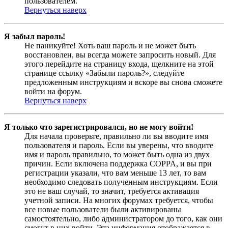
пользователем.
Вернуться наверх
Я забыл пароль!
Не паникуйте! Хоть ваш пароль и не может быть
восстановлен, вы всегда можете запросить новый. Для
этого перейдите на страницу входа, щелкните на этой
странице ссылку «Забыли пароль?», следуйте
предложенным инструкциям и вскоре вы снова сможете
войти на форум.
Вернуться наверх
Я только что зарегистрировался, но не могу войти!
Для начала проверьте, правильно ли вы вводите имя
пользователя и пароль. Если вы уверены, что вводите
имя и пароль правильно, то может быть одна из двух
причин. Если включена поддержка COPPA, и вы при
регистрации указали, что вам меньше 13 лет, то вам
необходимо следовать полученным инструкциям. Если
это не ваш случай, то значит, требуется активация
учетной записи. На многих форумах требуется, чтобы
все новые пользователи были активированы
самостоятельно, либо администратором до того, как они
смогут в них войти. Эта информация отображается в