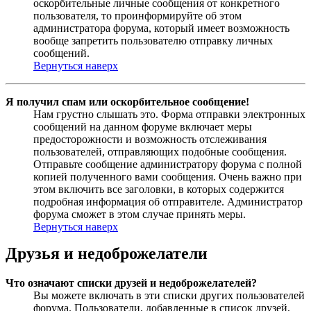
оскорбительные личные сообщения от конкретного
пользователя, то проинформируйте об этом
администратора форума, который имеет возможность
вообще запретить пользователю отправку личных
сообщений.
Вернуться наверх
Я получил спам или оскорбительное сообщение!
Нам грустно слышать это. Форма отправки электронных
сообщений на данном форуме включает меры
предосторожности и возможность отслеживания
пользователей, отправляющих подобные сообщения.
Отправьте сообщение администратору форума с полной
копией полученного вами сообщения. Очень важно при
этом включить все заголовки, в которых содержится
подробная информация об отправителе. Администратор
форума сможет в этом случае принять меры.
Вернуться наверх
Друзья и недоброжелатели
Что означают списки друзей и недоброжелателей?
Вы можете включать в эти списки других пользователей
форума. Пользователи, добавленные в список друзей,