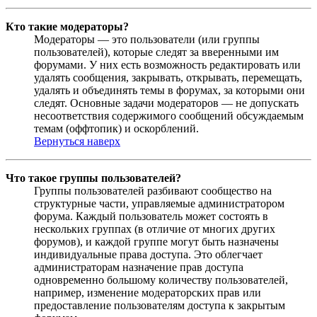
Кто такие модераторы?
Модераторы — это пользователи (или группы
пользователей), которые следят за вверенными им
форумами. У них есть возможность редактировать или
удалять сообщения, закрывать, открывать, перемещать,
удалять и объединять темы в форумах, за которыми они
следят. Основные задачи модераторов — не допускать
несоответствия содержимого сообщений обсуждаемым
темам (оффтопик) и оскорблений.
Вернуться наверх
Что такое группы пользователей?
Группы пользователей разбивают сообщество на
структурные части, управляемые администратором
форума. Каждый пользователь может состоять в
нескольких группах (в отличие от многих других
форумов), и каждой группе могут быть назначены
индивидуальные права доступа. Это облегчает
администраторам назначение прав доступа
одновременно большому количеству пользователей,
например, изменение модераторских прав или
предоставление пользователям доступа к закрытым