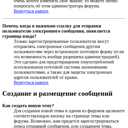
очень хотите изменить свое звание, то можете лично
попросить об этом администратора форума.
Вернуться наверх
Почему, когда я нажимаю ссылку для отправки
пользователю электронного сообщения, появляется
страница входа?
Только зарегистрированные пользователи могут
отправлять электронные сообщения другим
пользователям через встроенную почтовую форму (если
эта возможность вообще разрешена администрацией).
Это сделано для предотвращения злоупотреблений
использования почтовой системы анонимными
пользователями, а также для защиты электронных
адресов пользователей от кражи.
Вернуться наверх
Создание и размещение сообщений
Как создать новую тему?
Для создания новой темы в одном из форумов щелкните
соответствующую кнопку на странице темы или
форума. Возможно, вам придется зарегистрироваться
перед отправкой сообщения, или созданием темы.