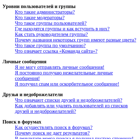
Уровни пользователей и группы
Кто такие администраторы?
Кто такие модераторы?
Что такое группы пользователей?
Где находятся группы и как вступить в них?
Как стать руководителем группы?
Почему названия некоторых групп имеют разные цвета?
Что такое группа по умолчанию?
Что означает ссылка «Команда сайта»?
Личные сообщения
Я не могу отправлять личные сообщения!
Я постоянно получаю нежелательные личные
сообщения!
Я получил спам или оскорбительное сообщение!
Друзья и недоброжелатели
Что означают списки друзей и недоброжелателей?
Как добавлять или удалять пользователей из списков
друзей и недоброжелателей?
Поиск в форумах
Как осуществлять поиск в форумах?
Почему поиск не дает результатов?
В результате моего поиска я получил пустую страницу!