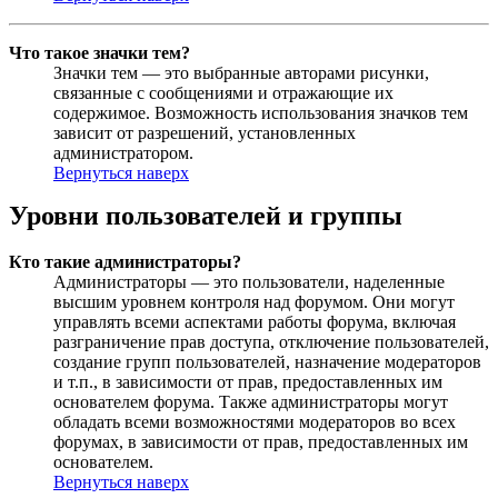
Что такое значки тем?
Значки тем — это выбранные авторами рисунки,
связанные с сообщениями и отражающие их
содержимое. Возможность использования значков тем
зависит от разрешений, установленных
администратором.
Вернуться наверх
Уровни пользователей и группы
Кто такие администраторы?
Администраторы — это пользователи, наделенные
высшим уровнем контроля над форумом. Они могут
управлять всеми аспектами работы форума, включая
разграничение прав доступа, отключение пользователей,
создание групп пользователей, назначение модераторов
и т.п., в зависимости от прав, предоставленных им
основателем форума. Также администраторы могут
обладать всеми возможностями модераторов во всех
форумах, в зависимости от прав, предоставленных им
основателем.
Вернуться наверх