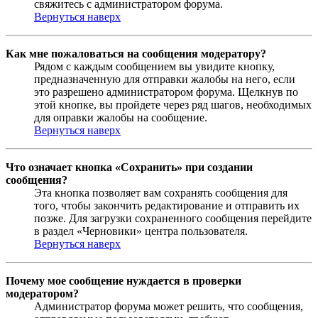
свяжитесь с администратором форума.
Вернуться наверх
Как мне пожаловаться на сообщения модератору?
Рядом с каждым сообщением вы увидите кнопку,
предназначенную для отправки жалобы на него, если
это разрешено администратором форума. Щелкнув по
этой кнопке, вы пройдете через ряд шагов, необходимых
для оправки жалобы на сообщение.
Вернуться наверх
Что означает кнопка «Сохранить» при создании
сообщения?
Эта кнопка позволяет вам сохранять сообщения для
того, чтобы закончить редактирование и отправить их
позже. Для загрузки сохраненного сообщения перейдите
в раздел «Черновики» центра пользователя.
Вернуться наверх
Почему мое сообщение нуждается в проверки
модератором?
Администратор форума может решить, что сообщения,