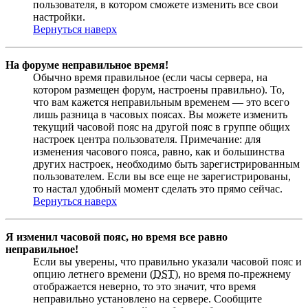
пользователя, в котором сможете изменить все свои
настройки.
Вернуться наверх
На форуме неправильное время!
Обычно время правильное (если часы сервера, на
котором размещен форум, настроены правильно). То,
что вам кажется неправильным временем — это всего
лишь разница в часовых поясах. Вы можете изменить
текущий часовой пояс на другой пояс в группе общих
настроек центра пользователя. Примечание: для
изменения часового пояса, равно, как и большинства
других настроек, необходимо быть зарегистрированным
пользователем. Если вы все еще не зарегистрированы,
то настал удобный момент сделать это прямо сейчас.
Вернуться наверх
Я изменил часовой пояс, но время все равно
неправильное!
Если вы уверены, что правильно указали часовой пояс и
опцию летнего времени (
DST
), но время по-прежнему
отображается неверно, то это значит, что время
неправильно установлено на сервере. Сообщите