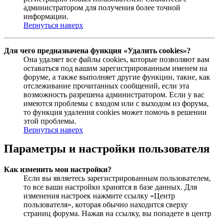
администратором для получения более точной
информации.
Вернуться наверх
Для чего предназначена функция «Удалить cookies»?
Она удаляет все файлы cookies, которые позволяют вам
оставаться под вашим зарегистрированным именем на
форуме, а также выполняет другие функции, такие, как
отслеживание прочитанных сообщений, если эта
возможность разрешена администратором. Если у вас
имеются проблемы с входом или с выходом из форума,
то функция удаления cookies может помочь в решении
этой проблемы.
Вернуться наверх
Параметры и настройки пользователя
Как изменить мои настройки?
Если вы являетесь зарегистрированным пользователем,
то все ваши настройки хранятся в базе данных. Для
изменения настроек нажмите ссылку «Центр
пользователя», которая обычно находится сверху
страниц форума. Нажав на ссылку, вы попадете в центр