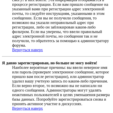
процессе регистрации. Если вам пришло сообщение на
указанный вами при регистрации адрес электронной
почты, то следуйте инструкциям, указанными в этом
сообщении. Если вы не получили сообщения, то
возможно вы указали неправильный адрес при
регистрации, либо он заблокирован каким-либо
фильтром. Если вы уверены, что ввели правильный
адрес электронной почты, но сообщения так и не
получили, то обратитесь за помощью к администратору
форума.
Вернуться наверх
Я давно зарегистрирован, но больше не могу войти!
Наиболее вероятные причины: вы ввели неверное имя
или пароль (проверьте электронное сообщение, которое
пришло вам после регистрации), или администратор
удалил вашу учетную запись по каким-либо причинам.
Если верно второе, то возможно вы не написали ни
одного сообщения. Администраторы могут удалять
неактивных пользователей в целях уменьшения размера
базы данных. Попробуйте зарегистрироваться снова и
принять активное участие в дискуссиях.
Вернуться наверх