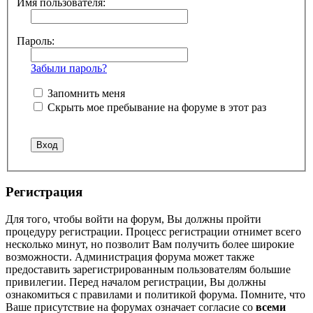
Имя пользователя:
Пароль:
Забыли пароль?
Запомнить меня
Скрыть мое пребывание на форуме в этот раз
Регистрация
Для того, чтобы войти на форум, Вы должны пройти
процедуру регистрации. Процесс регистрации отнимет всего
несколько минут, но позволит Вам получить более широкие
возможности. Администрация форума может также
предоставить зарегистрированным пользователям большие
привилегии. Перед началом регистрации, Вы должны
ознакомиться с правилами и политикой форума. Помните, что
Ваше присутствие на форумах означает согласие со
всеми