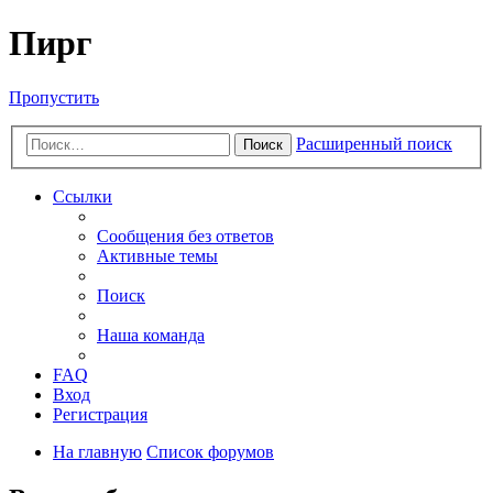
Пирг
Пропустить
Расширенный поиск
Поиск
Ссылки
Сообщения без ответов
Активные темы
Поиск
Наша команда
FAQ
Вход
Регистрация
На главную
Список форумов