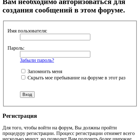
Вам необходимо авторизоваться для
создания сообщений в этом форуме.
Имя пользователя:
Пароль:
Забыли пароль?
Запомнить меня
Скрыть мое пребывание на форуме в этот раз
Регистрация
Для того, чтобы войти на форум, Вы должны пройти
процедуру регистрации. Процесс регистрации отнимет всего
несколько минут, но позволит Вам получить более широкие