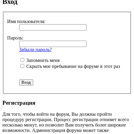
Вход
Имя пользователя:
Пароль:
Забыли пароль?
Запомнить меня
Скрыть мое пребывание на форуме в этот раз
Регистрация
Для того, чтобы войти на форум, Вы должны пройти
процедуру регистрации. Процесс регистрации отнимет всего
несколько минут, но позволит Вам получить более широкие
возможности. Администрация форума может также