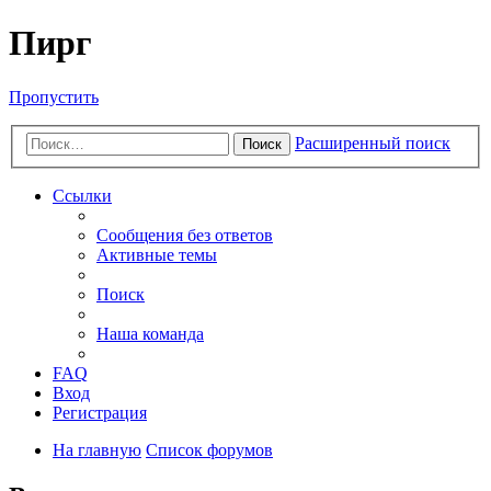
Пирг
Пропустить
Расширенный поиск
Поиск
Ссылки
Сообщения без ответов
Активные темы
Поиск
Наша команда
FAQ
Вход
Регистрация
На главную
Список форумов