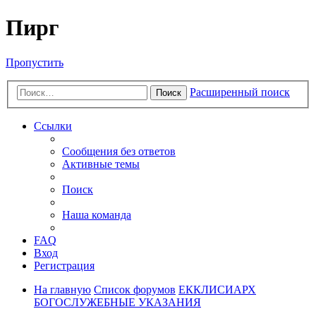
Пирг
Пропустить
Расширенный поиск
Поиск
Ссылки
Сообщения без ответов
Активные темы
Поиск
Наша команда
FAQ
Вход
Регистрация
На главную
Список форумов
ЕККЛИСИАРХ
БОГОСЛУЖЕБНЫЕ УКАЗАНИЯ