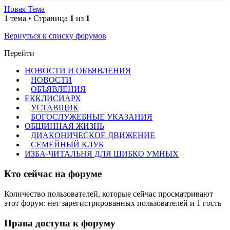
Новая Тема
1 тема • Страница
1
из
1
Вернуться к списку форумов
Перейти
НОВОСТИ И ОБЪЯВЛЕНИЯ
НОВОСТИ
ОБЪЯВЛЕНИЯ
ЕККЛИСИАРХ
УСТАВЩИК
БОГОСЛУЖЕБНЫЕ УКАЗАНИЯ
ОБЩИННАЯ ЖИЗНЬ
ДИАКОНИЧЕСКОЕ ДВИЖЕНИЕ
СЕМЕЙНЫЙ КЛУБ
ИЗБА-ЧИТАЛЬНЯ ДЛЯ ШИБКО УМНЫХ
Кто сейчас на форуме
Количество пользователей, которые сейчас просматривают
этот форум: нет зарегистрированных пользователей и 1 гость
Права доступа к форуму