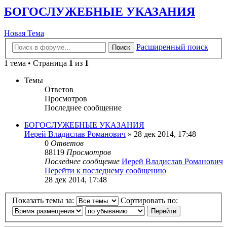
БОГОСЛУЖЕБНЫЕ УКАЗАНИЯ
Новая Тема
Расширенный поиск
Поиск
1 тема • Страница
1
из
1
Темы
Ответов
Просмотров
Последнее сообщение
БОГОСЛУЖЕБНЫЕ УКАЗАНИЯ
Иерей Владислав Романович
» 28 дек 2014, 17:48
0
Ответов
88119
Просмотров
Последнее сообщение
Иерей Владислав Романович
Перейти к последнему сообщению
28 дек 2014, 17:48
Показать темы за:
Сортировать по: