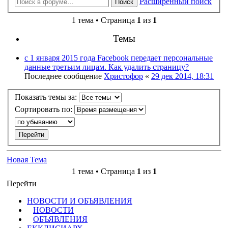
Расширенный поиск
Поиск
1 тема • Страница
1
из
1
Темы
с 1 января 2015 года Facebook передает персональные
данные третьим лицам. Как удалить страницу?
Последнее сообщение
Христофор
«
29 дек 2014, 18:31
Показать темы за:
Сортировать по:
Новая Тема
1 тема • Страница
1
из
1
Перейти
НОВОСТИ И ОБЪЯВЛЕНИЯ
НОВОСТИ
ОБЪЯВЛЕНИЯ