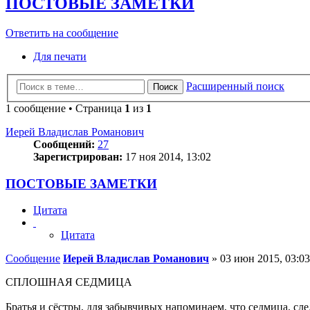
ПОСТОВЫЕ ЗАМЕТКИ
Ответить на сообщение
Для печати
Расширенный поиск
Поиск
1 сообщение • Страница
1
из
1
Иерей Владислав Романович
Сообщений:
27
Зарегистрирован:
17 ноя 2014, 13:02
ПОСТОВЫЕ ЗАМЕТКИ
Цитата
Цитата
Сообщение
Иерей Владислав Романович
»
03 июн 2015, 03:03
СПЛОШНАЯ СЕДМИЦА
Братья и сёстры, для забывчивых напоминаем, что седмица, сл