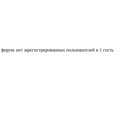
 форум: нет зарегистрированных пользователей и 1 гость