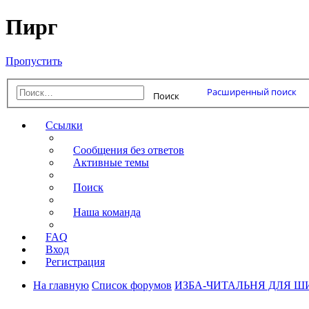
Пирг
Пропустить
Расширенный поиск
Поиск
Ссылки
Сообщения без ответов
Активные темы
Поиск
Наша команда
FAQ
Вход
Регистрация
На главную
Список форумов
ИЗБА-ЧИТАЛЬНЯ ДЛЯ 